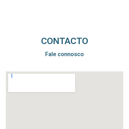
CONTACTO
Fale connosco