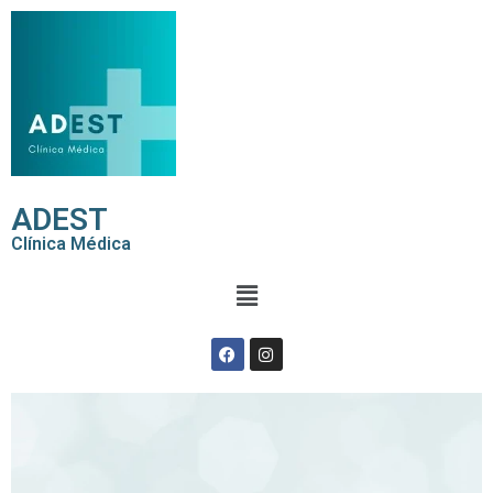
ADEST
Clínica Médica