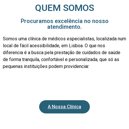
QUEM SOMOS
Procuramos excelência no nosso
atendimento.
Somos uma clínica de médicos especialistas, localizada num
local de fácil acessibilidade, em Lisboa. O que nos
diferencia é a busca pela prestação de cuidados de saúde
de forma tranquila, confortável e personalizada, que só as
pequenas instituições podem providenciar.
A Nossa Clínica