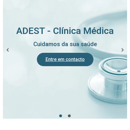
ADEST - Clínica Médica
Cuidamos da sua saúde
Entre em contacto