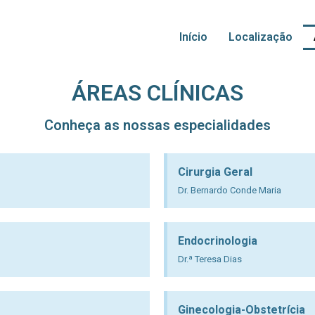
Início
Localização
ÁREAS CLÍNICAS
Conheça as nossas especialidades
Cirurgia Geral
Dr. Bernardo Conde Maria
Endocrinologia
Dr.ª Teresa Dias
Ginecologia-Obstetrícia