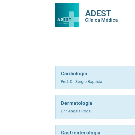
ADEST
Clínica Médica
Cardiologia
Prof. Dr. Sérgio Baptista
Dermatologia
Dr.ª Ângela Roda
Gastrenterologia