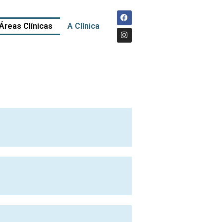
Áreas Clínicas
A Clínica